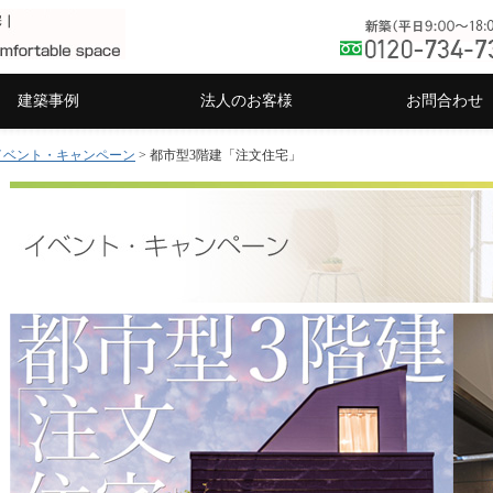
建築事例
法人のお客様
お問合わせ
イベント・キャンペーン
> 都市型3階建「注文住宅」