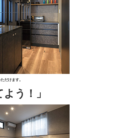
いただけます。
てよう！」