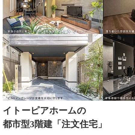
イトーピアホームの
都市型3階建「注文住宅」