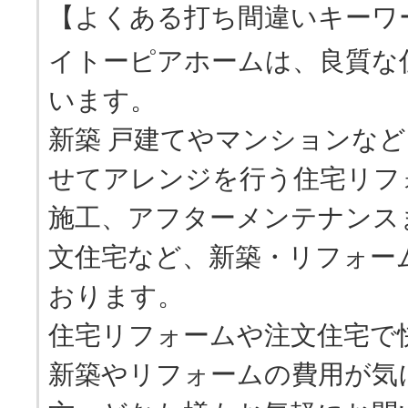
【よくある打ち間違いキーワ
イトーピアホームは、良質な
います。
新築 戸建てやマンションな
せてアレンジを行う住宅リフ
施工、アフターメンテナンス
文住宅など、新築・リフォー
おります。
住宅リフォームや注文住宅で
新築やリフォームの費用が気