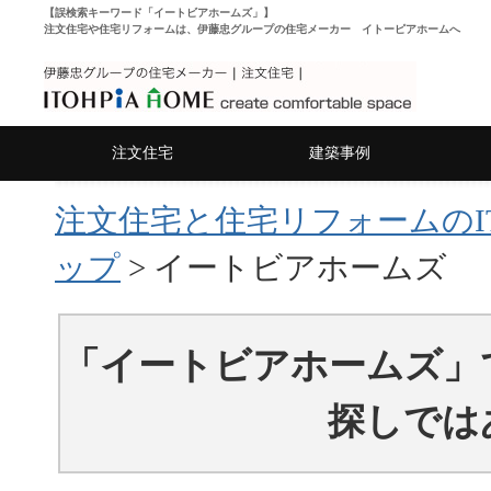
【誤検索キーワード「イートビアホームズ」】
注文住宅や住宅リフォームは、伊藤忠グループの住宅メーカー イトーピアホームへ
注文住宅
建築事例
注文住宅と住宅リフォームのITO
ップ
> イートビアホームズ
「イートビアホームズ」
探しでは