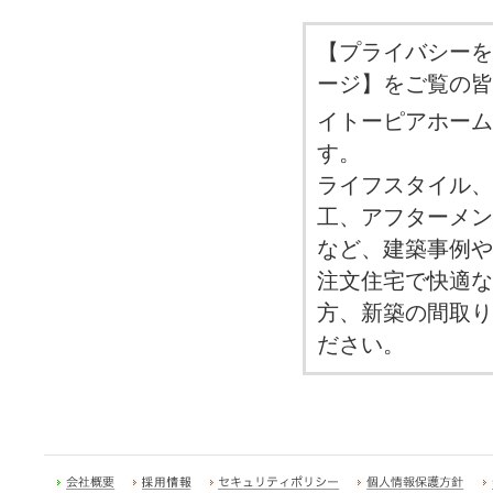
【プライバシーを
ージ】をご覧の皆
イトーピアホーム
す。
ライフスタイル、
工、アフターメン
など、建築事例や
注文住宅で快適な
方、新築の間取り
ださい。