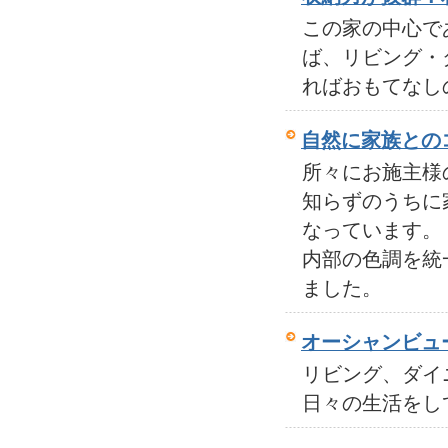
この家の中心で
ば、リビング・
ればおもてなし
自然に家族との
所々にお施主様
知らずのうちに
なっています。
内部の色調を統
ました。
オーシャンビュ
リビング、ダイ
日々の生活をし